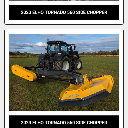
2023 ELHO TORNADO 560 SIDE CHOPPER
2023 ELHO TORNADO 560 SIDE CHOPPER