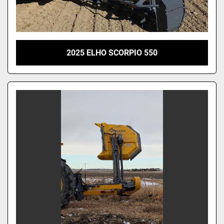
2025 ELHO SCORPIO 550