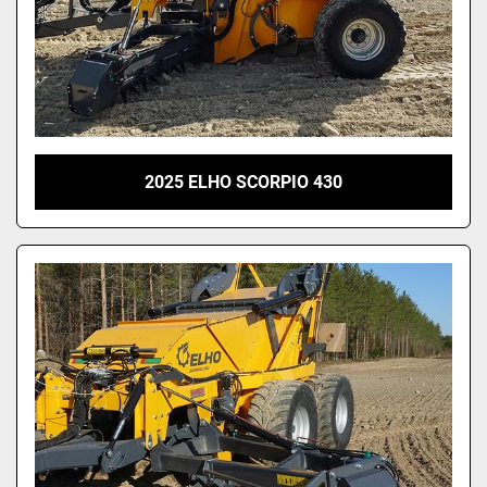
2025 ELHO SCORPIO 430