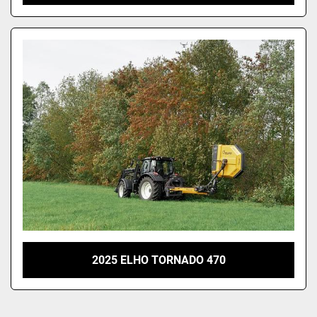
2025 ELHO TORNADO 470