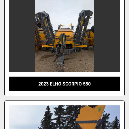
2023 ELHO SCORPIO 550