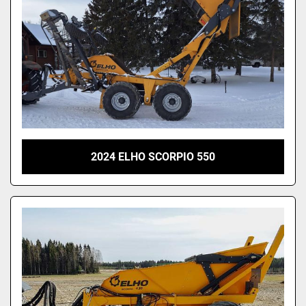
2024 ELHO SCORPIO 550